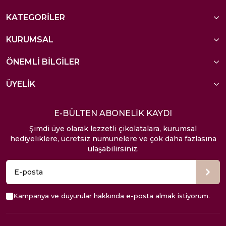
KATEGORİLER
KURUMSAL
ÖNEMLİ BİLGİLER
ÜYELİK
E-BÜLTEN ABONELİK KAYDI
Şimdi üye olarak lezzetli çikolatalara, kurumsal
hediyeliklere, ücretsiz numunelere ve çok daha fazlasına
ulaşabilirsiniz.
Kampanya ve duyurular hakkında e-posta almak istiyorum.