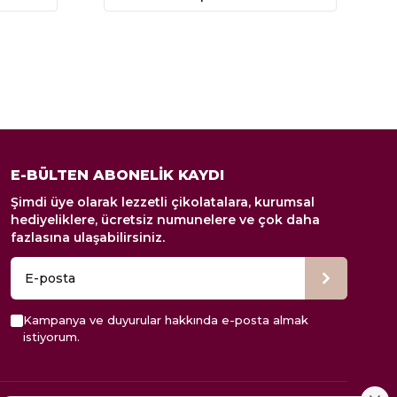
E-BÜLTEN ABONELİK KAYDI
Şimdi üye olarak lezzetli çikolatalara, kurumsal
hediyeliklere, ücretsiz numunelere ve çok daha
fazlasına ulaşabilirsiniz.
Kampanya ve duyurular hakkında e-posta almak
istiyorum.