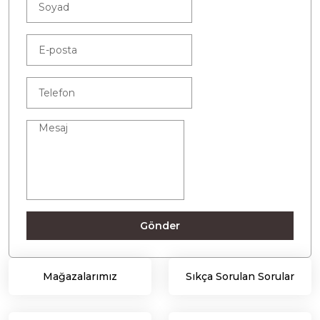
Gönder
Mağazalarımız
Sıkça Sorulan Sorular