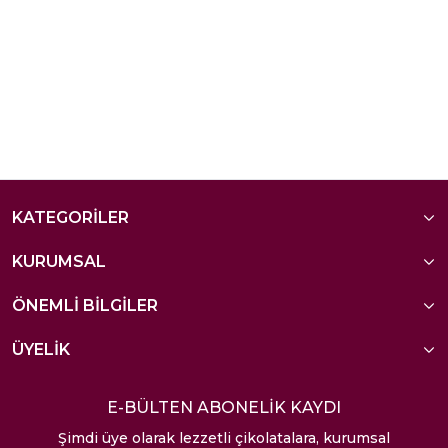
KATEGORİLER
KURUMSAL
ÖNEMLİ BİLGİLER
ÜYELİK
E-BÜLTEN ABONELİK KAYDI
Şimdi üye olarak lezzetli çikolatalara, kurumsal