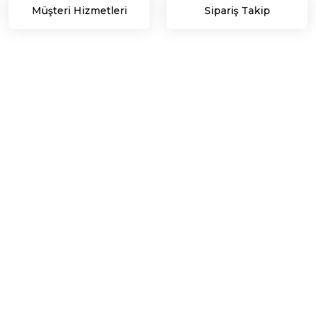
Müşteri Hizmetleri
Sipariş Takip