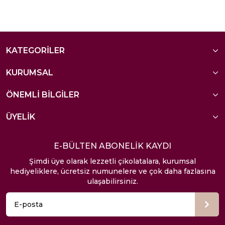
KATEGORİLER
KURUMSAL
ÖNEMLİ BİLGİLER
ÜYELİK
E-BÜLTEN ABONELİK KAYDI
Şimdi üye olarak lezzetli çikolatalara, kurumsal
hediyeliklere, ücretsiz numunelere ve çok daha fazlasına
ulaşabilirsiniz.