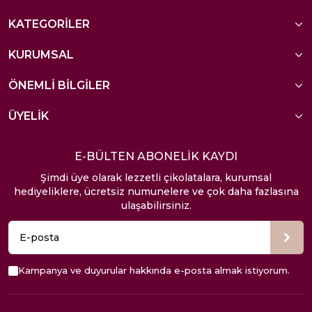
KATEGORİLER
KURUMSAL
ÖNEMLİ BİLGİLER
ÜYELİK
E-BÜLTEN ABONELİK KAYDI
Şimdi üye olarak lezzetli çikolatalara, kurumsal
hediyeliklere, ücretsiz numunelere ve çok daha fazlasına
ulaşabilirsiniz.
Kampanya ve duyurular hakkında e-posta almak istiyorum.