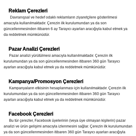
Reklam Çerezleri
Davranışsal ve hedef odaklı reklamların ziyaretçilere gösterilmesi
amacıyla kullanılmaktadır. Çerezin ilk kurulumundan ya da son
güncellenmesinden itibaren 6 ay Tarayıcı ayarları aracığıyla kabul etmek ya
da reddetmek mümkünüdür.
Pazar Analizi Çerezleri
Pazar analizi yürütülmesi amacıyla kullanılmaktadır. Çerezin ilk
kurulumundan ya da son güncellenmesinden itibaren 360 gün Tarayıcı
ayarları aracığıyla kabul etmek ya da reddetmek mümkünüdür.
Kampanya/Promosyon Çerezleri
Kampanyaların etkisinin hesaplanması için kullanılmaktadır. Çerezin ilk
kurulumundan ya da son güncellenmesinden itibaren 360 gün Tarayıcı
ayarları aracığıyla kabul etmek ya da reddetmek mümkünüdür.
Facebook Çerezleri
Bu tür çerezler, Facebook üyelerinin (veya üye olmayan kişilerin) pazar
analizi ve ürün gelişimi amacıyla izlenmesini sağlar. Çerezin ilk kurulumundan
ya da son güncellenmesinden itibaren 360 gün Tarayıcı ayarları aracığıyla