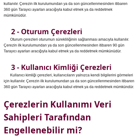
kullanılır. Çerezin ilk kurulumundan ya da son güncellenmesinden itibaren
360 gün Tarayıcı ayarları aracığıyla kabul etmek ya da reddetmek
mümkünüdür.
2 - Oturum Çerezleri
Oturum çerezleri oturumun sürekliliğinin sağlanması amacıyla kullanılır.
Çerezin ilk kurulumundan ya da son güncellenmesinden itibaren 90 gün
Tarayıcı ayarları aracığıyla kabul etmek ya da reddetmek mümkünüdür.
3 - Kullanıcı Kimliği Çerezleri
Kullanıcı kimliği çerezleri, kullanıcıların yalnızca kendi bilgilerini görmeleri
için kullanılır. Çerezin ilk kurulumundan ya da son güncellenmesinden itibaren
360 gün Tarayıcı ayarları aracığıyla kabul etmek ya da reddetmek mümkündür.
Çerezlerin Kullanımı Veri
Sahipleri Tarafından
Engellenebilir mi?