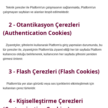
Teknik çerezler ile Platform'un çalışmasının sağlanmakta, Platform'un
çalışmayan sayfaları ve alanları tespit edilmektedir.
2 - Otantikasyon Çerezleri
(Authentication Cookies)
Ziyaretçiler, şifrelerini kullanarak Platform'a giriş yapmaları durumunda, bu
tür çerezler ile, ziyaretçinin Platform'da ziyaret ettiği her bir sayfada Platform
kullanıcısı olduğu belirlenerek, kullanıcının her sayfada şifresini yeniden
girmesi önlenir.
3 - Flash Çerezleri (Flash Cookies)
Platform'da yer alan görüntü veya ses içeriklerini etkinleştirmek için
kullanılan çerez türleridir.
4 - Kişiselleştirme Çerezleri