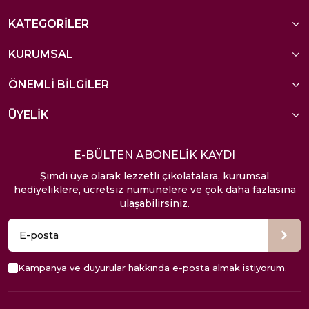
KATEGORİLER
KURUMSAL
ÖNEMLİ BİLGİLER
ÜYELİK
E-BÜLTEN ABONELİK KAYDI
Şimdi üye olarak lezzetli çikolatalara, kurumsal
hediyeliklere, ücretsiz numunelere ve çok daha fazlasına
ulaşabilirsiniz.
Kampanya ve duyurular hakkında e-posta almak istiyorum.