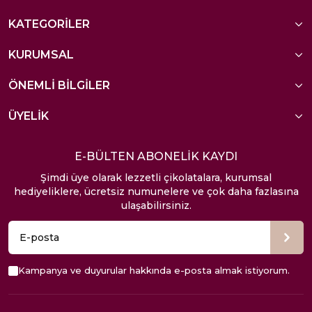
KATEGORİLER
KURUMSAL
ÖNEMLİ BİLGİLER
ÜYELİK
E-BÜLTEN ABONELİK KAYDI
Şimdi üye olarak lezzetli çikolatalara, kurumsal
hediyeliklere, ücretsiz numunelere ve çok daha fazlasına
ulaşabilirsiniz.
Kampanya ve duyurular hakkında e-posta almak istiyorum.