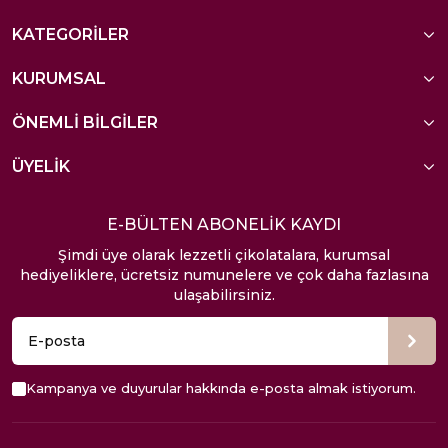
KATEGORİLER
KURUMSAL
ÖNEMLİ BİLGİLER
ÜYELİK
E-BÜLTEN ABONELİK KAYDI
Şimdi üye olarak lezzetli çikolatalara, kurumsal
hediyeliklere, ücretsiz numunelere ve çok daha fazlasına
ulaşabilirsiniz.
Kampanya ve duyurular hakkında e-posta almak istiyorum.