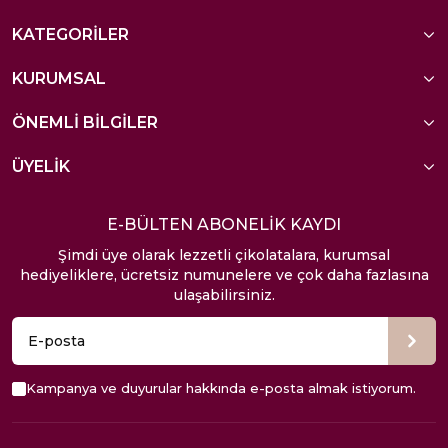
KATEGORİLER
KURUMSAL
ÖNEMLİ BİLGİLER
ÜYELİK
E-BÜLTEN ABONELİK KAYDI
Şimdi üye olarak lezzetli çikolatalara, kurumsal
hediyeliklere, ücretsiz numunelere ve çok daha fazlasına
ulaşabilirsiniz.
Kampanya ve duyurular hakkında e-posta almak istiyorum.