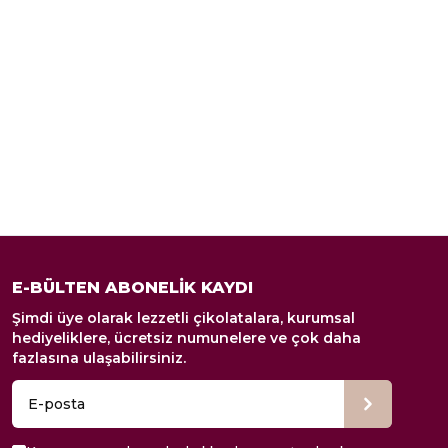
E-BÜLTEN ABONELİK KAYDI
Şimdi üye olarak lezzetli çikolatalara, kurumsal
hediyeliklere, ücretsiz numunelere ve çok daha
fazlasına ulaşabilirsiniz.