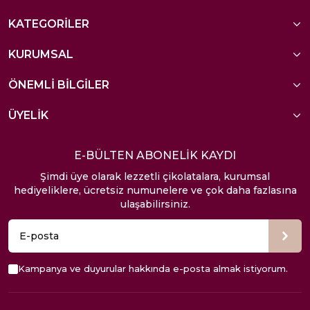
KATEGORİLER
KURUMSAL
ÖNEMLİ BİLGİLER
ÜYELİK
E-BÜLTEN ABONELİK KAYDI
Şimdi üye olarak lezzetli çikolatalara, kurumsal
hediyeliklere, ücretsiz numunelere ve çok daha fazlasına
ulaşabilirsiniz.
Kampanya ve duyurular hakkında e-posta almak istiyorum.